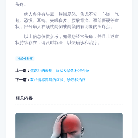
头疼。
病人多伴有头晕、烦躁易怒、焦虑不安、心慌、气
短、恐惧、耳鸣、失眠多梦、腰酸背痛、颈部僵硬等症
状，部分病人在颈枕两侧或两颞侧有明显的压疼点。
以上信息仅供参考，如果您经常头痛，并且上述症
状持续存在，请及时就医，以便确诊和治疗。
神经性头疼
上一篇：
焦虑症的表现、症状及诊断标准介绍
下一篇：
双相情感障碍的症状、诊断和治疗
相关内容