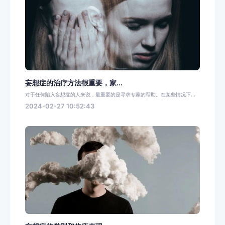
妄想症的治疗方法很重要，家...
对于任何陷入妄想症的人来说，最重要的是寻求专家的帮助。在某些情况下...
2024-02-27 10:52:43