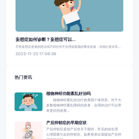
妄想症如何诊断？妄想症可以...
尽管妄想症患者的想法找不到任何不合理或客观的事实依据，但他们是非常...
2023-11-25 17:06:36
热门资讯
植物神经功能紊乱好治吗
植物神经紊乱的治疗效果因个体而异。对于大
多数植物神经紊乱障碍的患者，合理的治疗可以带
来更好的改善...
产后抑郁症的早期症状
产后抑郁症是指产后坐月子期间，常见的由生理、
心理因素引起的抑郁症。如果母亲出现疑似产后抑